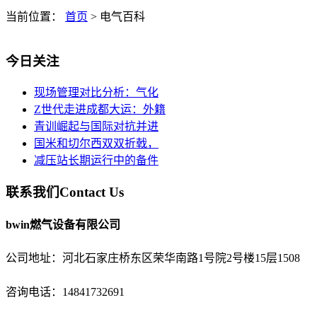
当前位置：
首页
> 电气百科
今日关注
现场管理对比分析：气化
Z世代走进成都大运：外籍
青训崛起与国际对抗并进
国米和切尔西双双折戟，
减压站长期运行中的备件
联系我们
Contact Us
bwin燃气设备有限公司
公司地址：河北石家庄桥东区荣华南路1号院2号楼15层1508
咨询电话：14841732691