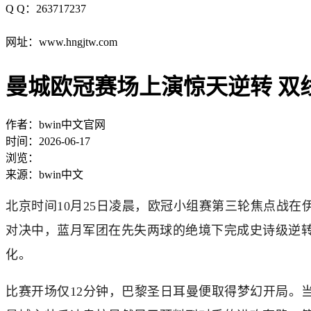
Q Q：263717237
网址：www.hngjtw.com
曼城欧冠赛场上演惊天逆转 双
作者：bwin中文官网
时间：2026-06-17
浏览：
来源：bwin中文
北京时间10月25日凌晨，欧冠小组赛第三轮焦点战
对决中，蓝月军团在先失两球的绝境下完成史诗级逆转
化。
比赛开场仅12分钟，巴黎圣日耳曼便取得梦幻开局。