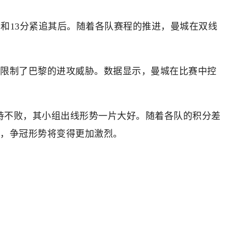
分和13分紧追其后。随着各队赛程的推进，曼城在双线
。
限制了巴黎的进攻威胁。数据显示，曼城在比赛中控
保持不败，其小组出线形势一片大好。随着各队的积分差
，争冠形势将变得更加激烈。