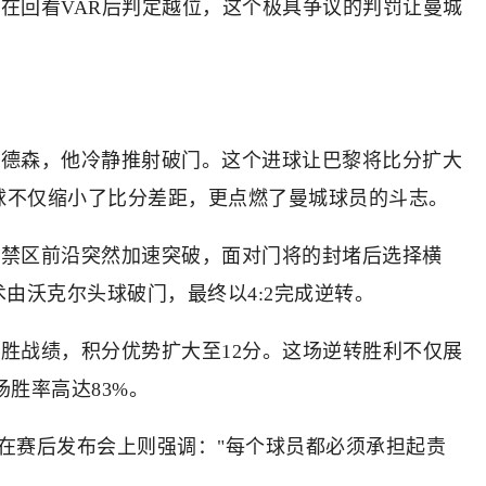
在回看VAR后判定越位，这个极具争议的判罚让曼城
埃德森，他冷静推射破门。这个进球让巴黎将比分扩大
进球不仅缩小了比分差距，更点燃了曼城球员的斗志。
在禁区前沿突然加速突破，面对门将的封堵后选择横
由沃克尔头球破门，最终以4:2完成逆转。
胜战绩，积分优势扩大至12分。这场逆转胜利不仅展
胜率高达83%。
在赛后发布会上则强调："每个球员都必须承担起责