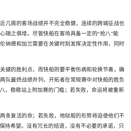
近几周的客场战绩并不完全稳健，连续的跨城征战也
心随之俱增。尽管快船在客场具备一定的“抢八”能
伦纳德和加兰需要在关键时刻发挥决定性作用，同时
关键的胜利点，而快船则要平衡伤病和轮换节奏，确
两队最终战绩并列，开拓者在常规赛中对快船的胜负
第八，稳稳站上附加赛的门槛；若失败，命运将被重新
两条复活的命；若失败，地狱般的形势将迫使他们不
续保持希望。没有冗长的结语，没有不必要的承诺，只