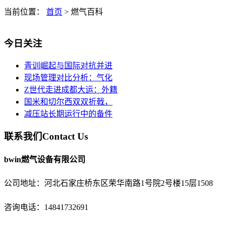
当前位置：
首页
> 燃气百科
今日关注
青训崛起与国际对抗并进
现场管理对比分析：气化
Z世代走进成都大运：外籍
国米和切尔西双双折戟，
减压站长期运行中的备件
联系我们
Contact Us
bwin燃气设备有限公司
公司地址：河北石家庄桥东区荣华南路1号院2号楼15层1508
咨询电话：14841732691