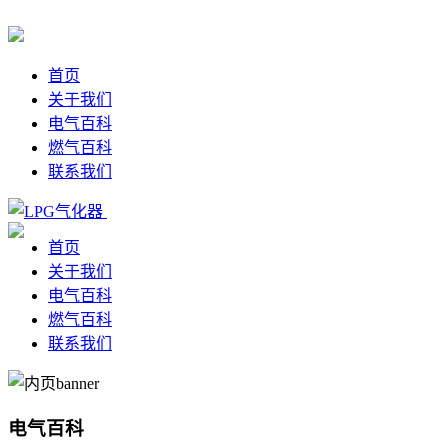
首页
关于我们
电气百科
燃气百科
联系我们
首页
关于我们
电气百科
燃气百科
联系我们
电气百科