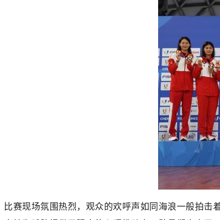
比赛现场氛围热烈，观众的欢呼声如同海浪一般拍击着