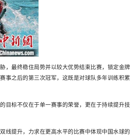
胁，最终稳住局势并以较大优势结束比赛，锁定金牌
赛事之后的第三次冠军，这既是对球队多年训练积累
的目标不仅在于单一赛事的荣誉，更在于持续提升技
双线提升，力求在更高水平的比赛中体现中国水球的